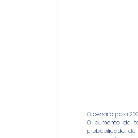
O cenário para 2025
O aumento da taxa
probabilidade de