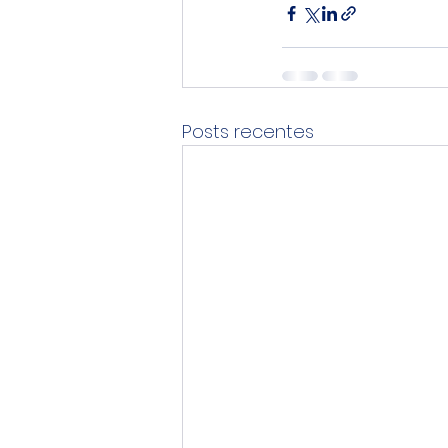
Posts recentes