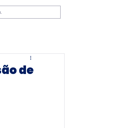
são de