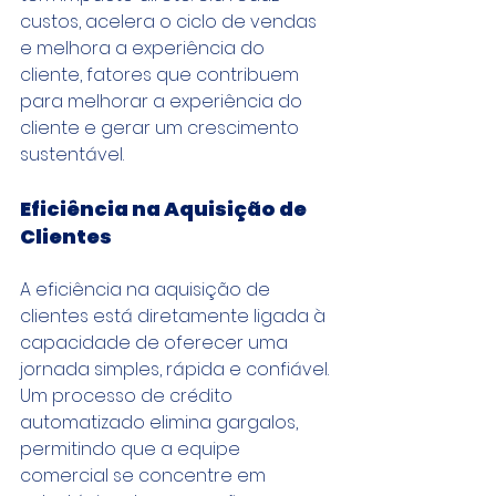
custos, acelera o ciclo de vendas 
e melhora a experiência do 
cliente, fatores que contribuem 
para melhorar a experiência do 
cliente e gerar um crescimento 
sustentável.
Eficiência na Aquisição de 
Clientes
A eficiência na aquisição de 
clientes está diretamente ligada à 
capacidade de oferecer uma 
jornada simples, rápida e confiável. 
Um processo de crédito 
automatizado elimina gargalos, 
permitindo que a equipe 
comercial se concentre em 