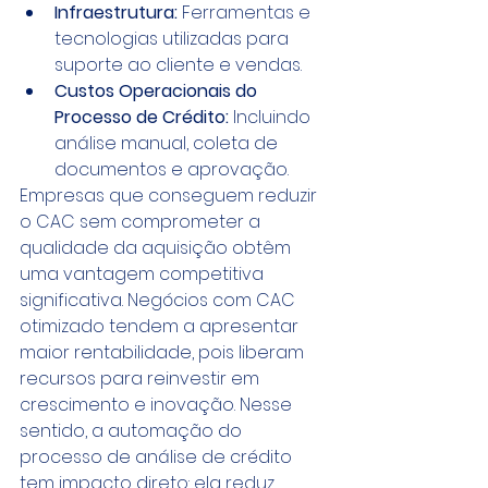
Infraestrutura:
 Ferramentas e 
tecnologias utilizadas para 
suporte ao cliente e vendas.
Custos Operacionais do 
Processo de Crédito:
 Incluindo 
análise manual, coleta de 
documentos e aprovação.
Empresas que conseguem reduzir 
o CAC sem comprometer a 
qualidade da aquisição obtêm 
uma vantagem competitiva 
significativa. Negócios com CAC 
otimizado tendem a apresentar 
maior rentabilidade, pois liberam 
recursos para reinvestir em 
crescimento e inovação. Nesse 
sentido, a automação do 
processo de análise de crédito 
tem impacto direto: ela reduz 