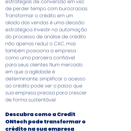
estratégias de conversão em vez 
de perder tempo com burocracias.
Transformar o crédito em um 
aliado das vendas é uma decisão 
estratégica. Investir na automação 
do processo de análise de crédito 
não apenas reduz o CAC, mas 
também posiciona a empresa 
como uma parceira confiável 
para seus clientes. Num mercado 
em que a agilidade é 
determinante, simplificar o acesso 
ao crédito pode ser o passo que 
sua empresa precisa para crescer 
de forma sustentável.
Descubra como a Credit 
ONtech pode transformar o 
crédito na sua empresa