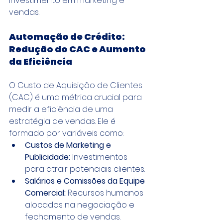
investimento em marketing e 
vendas.
Automação de Crédito: 
Redução do CAC e Aumento 
da Eficiência
O Custo de Aquisição de Clientes 
(CAC) é uma métrica crucial para 
medir a eficiência de uma 
estratégia de vendas. Ele é 
formado por variáveis como:
Custos de Marketing e 
Publicidade:
 Investimentos 
para atrair potenciais clientes.
Salários e Comissões da Equipe 
Comercial:
 Recursos humanos 
alocados na negociação e 
fechamento de vendas.