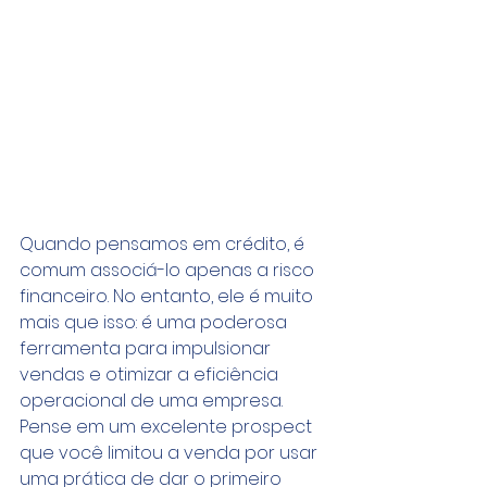
Quando pensamos em crédito, é 
comum associá-lo apenas a risco 
financeiro. No entanto, ele é muito 
mais que isso: é uma poderosa 
ferramenta para impulsionar 
vendas e otimizar a eficiência 
operacional de uma empresa. 
Pense em um excelente prospect 
que você limitou a venda por usar 
uma prática de dar o primeiro 