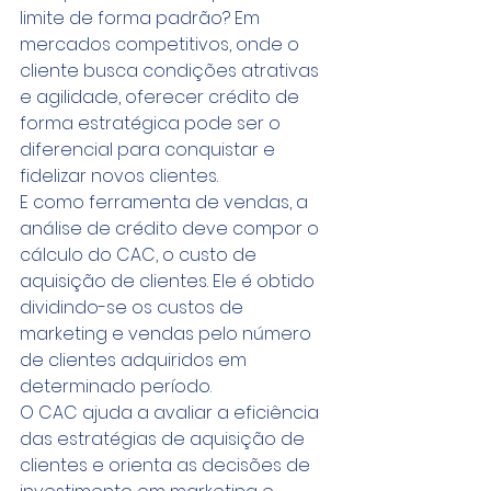
limite de forma padrão? Em 
mercados competitivos, onde o 
cliente busca condições atrativas 
e agilidade, oferecer crédito de 
forma estratégica pode ser o 
diferencial para conquistar e 
fidelizar novos clientes.
E como ferramenta de vendas, a 
análise de crédito deve compor o 
cálculo do CAC, o custo de 
aquisição de clientes. Ele é obtido 
dividindo-se os custos de 
marketing e vendas pelo número 
de clientes adquiridos em 
determinado período. 
O CAC ajuda a avaliar a eficiência 
das estratégias de aquisição de 
clientes e orienta as decisões de 